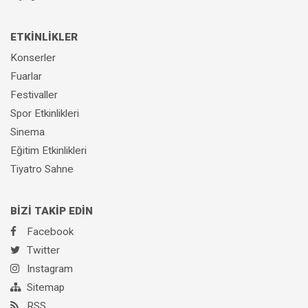
ETKİNLİKLER
Konserler
Fuarlar
Festivaller
Spor Etkinlikleri
Sinema
Eğitim Etkinlikleri
Tiyatro Sahne
BİZİ TAKİP EDİN
Facebook
Twitter
Instagram
Sitemap
RSS