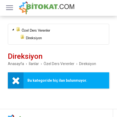
Özel Ders Verenler
Direksiyon
Direksiyon
Anasayfa
İlanlar
Özel Ders Verenler
Direksiyon
Bu kategoride hiç ilan bulunmuyor.