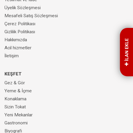
Üyelik Sözleşmesi
Mesafeli Satış Sözleşmesi
Çerez Politikası
Gizlilik Politikası
Hakkımızda
İLAN EKLE
Acil hizmetler
İletişim
KEŞFET
Gez & Gör
Yeme & İçme
Konaklama
Sizin Tokat
Yeni Mekanlar
Gastronomi
Biyografi