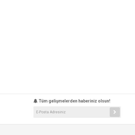
Tüm gelişmelerden haberiniz olsun!