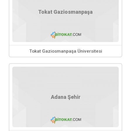
Tokat Gaziosmanpaşa
Tokat Gaziosmanpaşa Üniversitesi
Adana Şehir