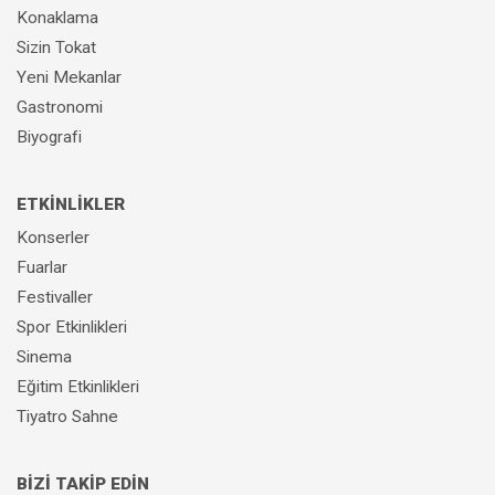
Konaklama
Sizin Tokat
Yeni Mekanlar
Gastronomi
Biyografi
ETKİNLİKLER
Konserler
Fuarlar
Festivaller
Spor Etkinlikleri
Sinema
Eğitim Etkinlikleri
Tiyatro Sahne
BİZİ TAKİP EDİN