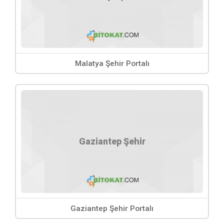
Malatya Şehir Portalı
Gaziantep Şehir
Gaziantep Şehir Portalı