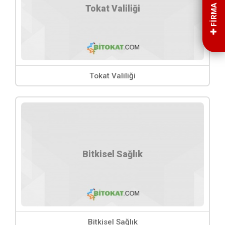
FİRMA EKLE
Tokat Valiliği
Tokat Valiliği
Bitkisel Sağlık
Bitkisel Sağlık