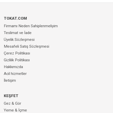
TOKAT.COM
Firmamı Neden Sahiplenmeliyim
Teslimat ve İade
Üyelik Sözleşmesi
Mesafeli Satış Sözleşmesi
Çerez Politikası
Gizlilik Politikası
Hakkımızda
Acil hizmetler
İletişim
KEŞFET
Gez & Gör
Yeme & İçme