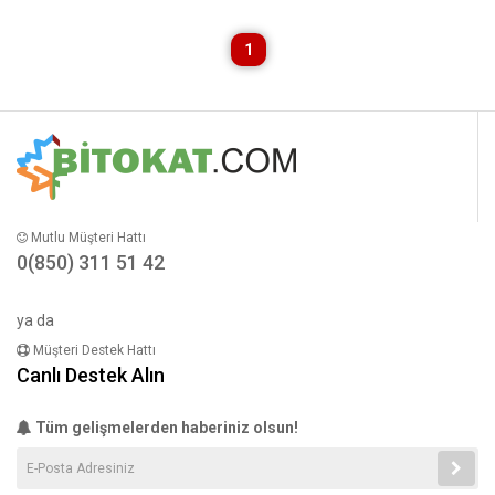
1
Mutlu Müşteri Hattı
0(850) 311 51 42
ya da
Müşteri Destek Hattı
Canlı Destek Alın
Tüm gelişmelerden haberiniz olsun!