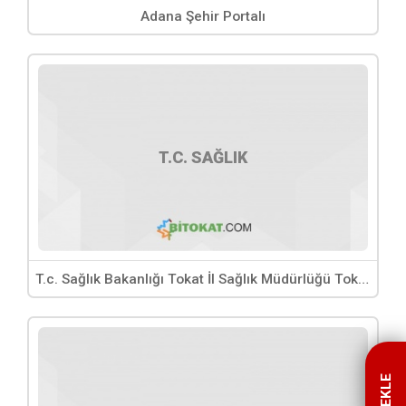
Adana Şehir Portalı
T.C. SAĞLIK
T.c. Sağlık Bakanlığı Tokat İl Sağlık Müdürlüğü Tokat Devlet Hastanesi