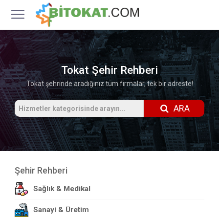
Tokat Şehir Rehberi
Tokat şehrinde aradığınız tüm firmalar, tek bir adreste!
ARA
Şehir Rehberi
Sağlık & Medikal
Sanayi & Üretim