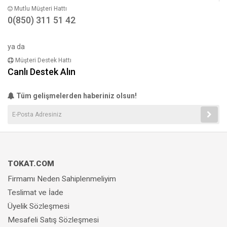
Mutlu Müşteri Hattı
0(850) 311 51 42
ya da
Müşteri Destek Hattı
Canlı Destek Alın
Tüm gelişmelerden haberiniz olsun!
TOKAT.COM
Firmamı Neden Sahiplenmeliyim
Teslimat ve İade
Üyelik Sözleşmesi
Mesafeli Satış Sözleşmesi