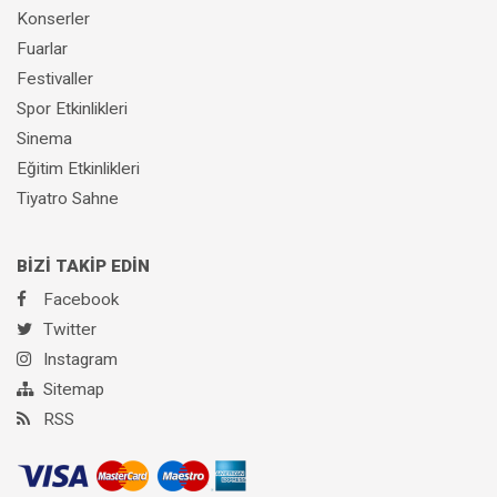
Konserler
Fuarlar
Festivaller
Spor Etkinlikleri
Sinema
Eğitim Etkinlikleri
Tiyatro Sahne
BİZİ TAKİP EDİN
Facebook
Twitter
Instagram
Sitemap
RSS