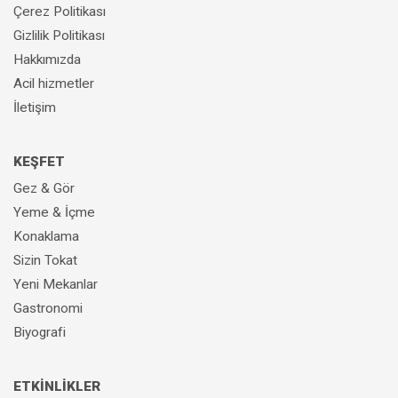
Çerez Politikası
Gizlilik Politikası
Hakkımızda
Acil hizmetler
İletişim
KEŞFET
Gez & Gör
Yeme & İçme
Konaklama
Sizin Tokat
Yeni Mekanlar
Gastronomi
Biyografi
ETKİNLİKLER