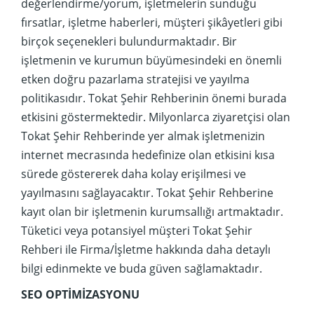
değerlendirme/yorum, işletmelerin sunduğu
fırsatlar, işletme haberleri, müşteri şikâyetleri gibi
birçok seçenekleri bulundurmaktadır. Bir
işletmenin ve kurumun büyümesindeki en önemli
etken doğru pazarlama stratejisi ve yayılma
politikasıdır. Tokat Şehir Rehberinin önemi burada
etkisini göstermektedir. Milyonlarca ziyaretçisi olan
Tokat Şehir Rehberinde yer almak işletmenizin
internet mecrasında hedefinize olan etkisini kısa
sürede göstererek daha kolay erişilmesi ve
yayılmasını sağlayacaktır. Tokat Şehir Rehberine
kayıt olan bir işletmenin kurumsallığı artmaktadır.
Tüketici veya potansiyel müşteri Tokat Şehir
Rehberi ile Firma/İşletme hakkında daha detaylı
bilgi edinmekte ve buda güven sağlamaktadır.
SEO OPTİMİZASYONU