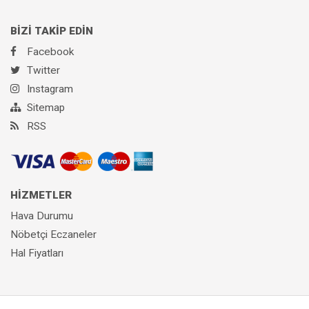
BİZİ TAKİP EDİN
Facebook
Twitter
Instagram
Sitemap
RSS
HİZMETLER
Hava Durumu
Nöbetçi Eczaneler
Hal Fiyatları