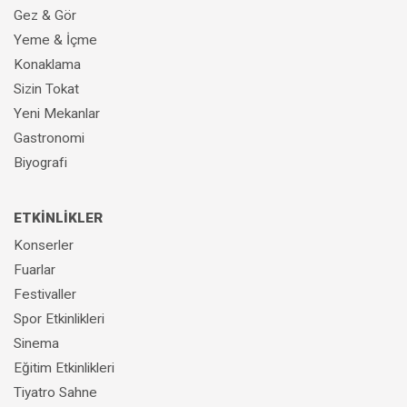
Gez & Gör
Yeme & İçme
Konaklama
Sizin Tokat
Yeni Mekanlar
Gastronomi
Biyografi
ETKİNLİKLER
Konserler
Fuarlar
Festivaller
Spor Etkinlikleri
Sinema
Eğitim Etkinlikleri
Tiyatro Sahne