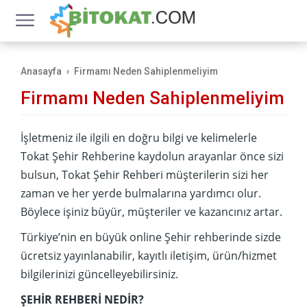
Anasayfa
Firmamı Neden Sahiplenmeliyim
Firmamı Neden Sahiplenmeliyim
İşletmeniz ile ilgili en doğru bilgi ve kelimelerle
Tokat Şehir Rehberine kaydolun arayanlar önce sizi
bulsun, Tokat Şehir Rehberi müşterilerin sizi her
zaman ve her yerde bulmalarına yardımcı olur.
Böylece işiniz büyür, müşteriler ve kazancınız artar.
Türkiye’nin en büyük online Şehir rehberinde sizde
ücretsiz yayınlanabilir, kayıtlı iletişim, ürün/hizmet
bilgilerinizi güncelleyebilirsiniz.
ŞEHİR REHBERİ NEDİR?