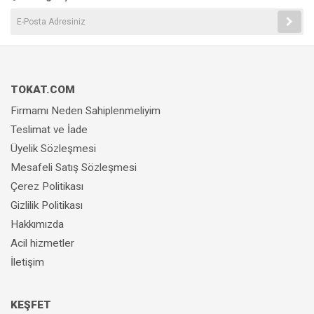
TOKAT.COM
Firmamı Neden Sahiplenmeliyim
Teslimat ve İade
Üyelik Sözleşmesi
Mesafeli Satış Sözleşmesi
Çerez Politikası
Gizlilik Politikası
Hakkımızda
Acil hizmetler
İletişim
KEŞFET