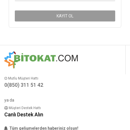
KAYIT OL
Mutlu Müşteri Hattı
0(850) 311 51 42
ya da
Müşteri Destek Hattı
Canlı Destek Alın
Tüm gelişmelerden haberiniz olsun!