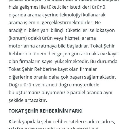
hızla gelişmesi ile tüketiciler istedikleri ürünü
dışarıda aramak yerine teknolojiyi kullanarak
arama işlemini gerçekleştirmektedirler. Ne
aradığını bilen yani bilinçli tüketiciler ise lokasyon
(konum) odaklı ürün veya hizmeti arama
motorlarına aratmaya bile başladılar. Tokat Şehir
Rehberinin önemi her geçen gün artmakta ve kayıt
olan firmaların sayısı yükselmektedir. Bu durumda
Tokat Şehir Rehberine kayıt olan firmalar
diğerlerine oranla daha çok başarı sağlamaktadır.
Doğru ürün ve hizmeti doğru müşterilerle
buluşturmanız büyümenizle paralel oranda aynı
şekilde artacaktır.
TOKAT ŞEHİR REHBERİNİN FARKI
Klasik yapıdaki şehir rehber siteleri sadece adres,