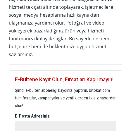
hizmeti tek çatı altında toplayarak, işletmecilere
sosyal medya hesaplarına hızlı kaynaktan
ulaşmanıza yardımcı olur. Fotoğraf ve video
yükleyerek pazarladığınız ürün veya hizmeti
tanıtmanıza kolaylık sağlar. Bu sayede de hem
bütçenize hem de beklentinize uygun hizmet
sağlarsınız.
E-Bültene Kayıt Olun, Fırsatları Kaçırmayın!
Şimdi e-bülten aboneliği kaydınızı yaptırın, bitokat.com
tüm fırsatlar, kampanyalar ve yeniliklerden ilk siz haberdar
olun!
E-Posta Adresiniz