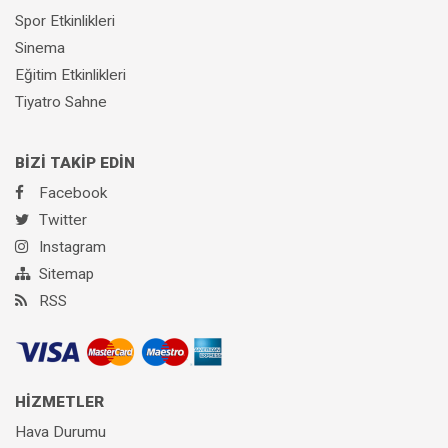
Spor Etkinlikleri
Sinema
Eğitim Etkinlikleri
Tiyatro Sahne
BİZİ TAKİP EDİN
Facebook
Twitter
Instagram
Sitemap
RSS
HİZMETLER
Hava Durumu