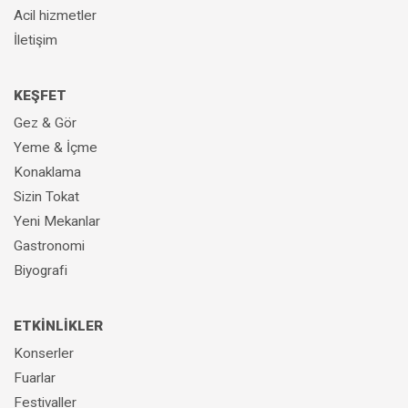
Acil hizmetler
İletişim
KEŞFET
Gez & Gör
Yeme & İçme
Konaklama
Sizin Tokat
Yeni Mekanlar
Gastronomi
Biyografi
ETKİNLİKLER
Konserler
Fuarlar
Festivaller