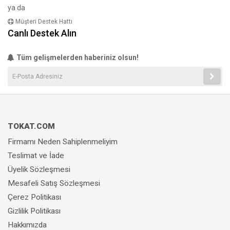
ya da
Müşteri Destek Hattı
Canlı Destek Alın
Tüm gelişmelerden haberiniz olsun!
TOKAT.COM
Firmamı Neden Sahiplenmeliyim
Teslimat ve İade
Üyelik Sözleşmesi
Mesafeli Satış Sözleşmesi
Çerez Politikası
Gizlilik Politikası
Hakkımızda